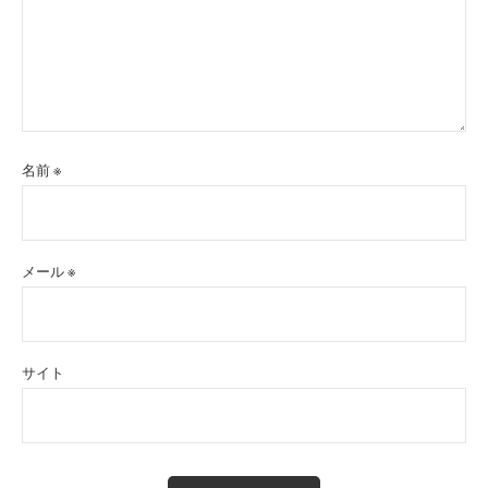
名前
※
メール
※
サイト