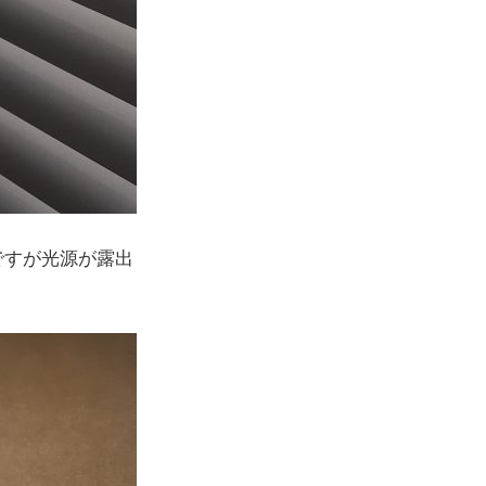
ですが光源が露出