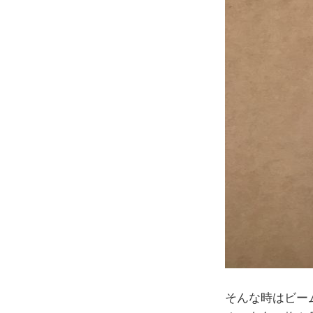
そんな時はビー