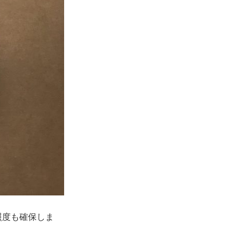
照度も確保しま