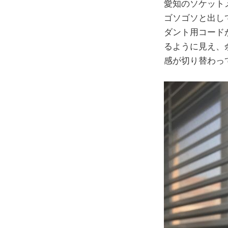
愛知のソケット
ゴソゴソと出し
ダント用コード
るように見え、
感が切り替わっ