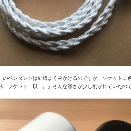
」のペンダントは結構よくみかけるのですが、ソケットに
球、ソケット、以上。」そんな潔さが少し削がれていたの