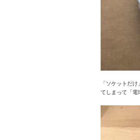
「ソケットだけ
てしまって「電